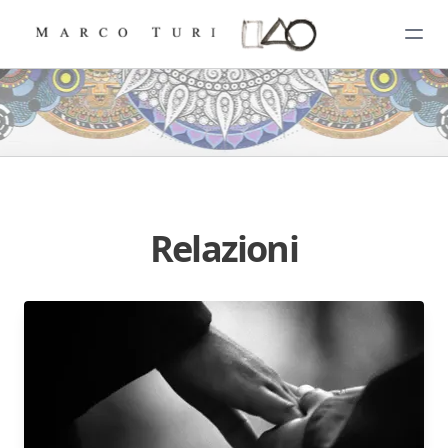
Relazioni