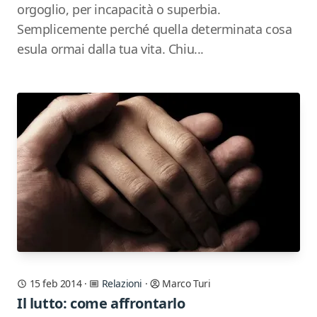
orgoglio, per incapacità o superbia.
Semplicemente perché quella determinata cosa
esula ormai dalla tua vita. Chiu...
15 feb 2014
·
Relazioni
·
Marco Turi
Il lutto: come affrontarlo