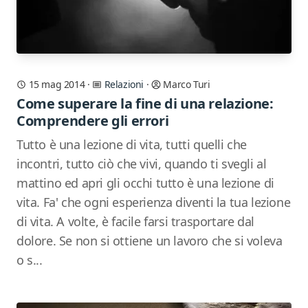
15 mag 2014
·
Relazioni
·
Marco Turi
Come superare la fine di una relazione:
Comprendere gli errori
Tutto è una lezione di vita, tutti quelli che
incontri, tutto ciò che vivi, quando ti svegli al
mattino ed apri gli occhi tutto è una lezione di
vita. Fa' che ogni esperienza diventi la tua lezione
di vita. A volte, è facile farsi trasportare dal
dolore. Se non si ottiene un lavoro che si voleva
o s...