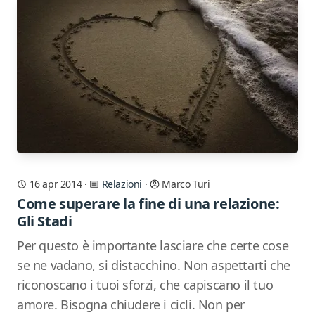
16 apr 2014
·
Relazioni
·
Marco Turi
Come superare la fine di una relazione:
Gli Stadi
Per questo è importante lasciare che certe cose
se ne vadano, si distacchino. Non aspettarti che
riconoscano i tuoi sforzi, che capiscano il tuo
amore. Bisogna chiudere i cicli. Non per